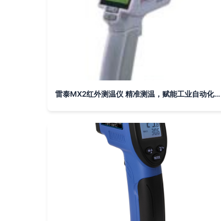
雷泰MX2红外测温仪 精准测温，赋能工业自动化新时代