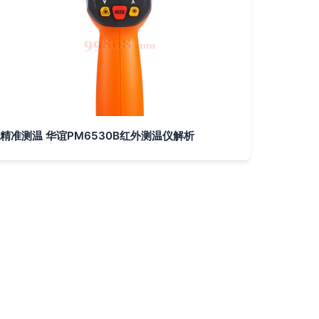
精准测温 华谊PM6530B红外测温仪解析