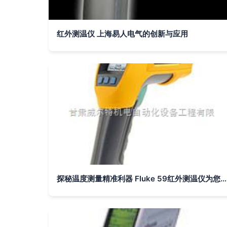
红外测温仪 上海易人电气的创新与应用
探秘温度测量精准利器 Fluke 59红外测温仪为您保驾护航