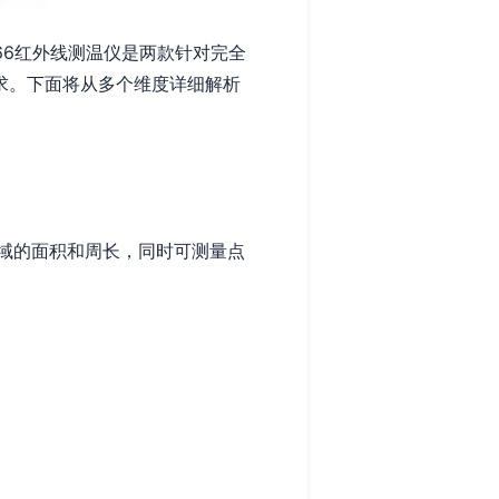
-866红外线测温仪是两款针对完全
求。下面将从多个维度详细解析
域的面积和周长，同时可测量点