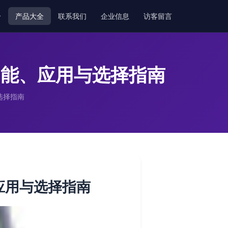
介
产品大全
联系我们
企业信息
访客留言
 功能、应用与选择指南
选择指南
、应用与选择指南