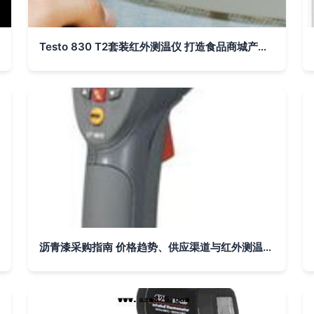
Testo 830 T2套装红外测温仪 打造食品商城产业链的精准温度管控方案
沥青漆采购指南 价格趋势、供应渠道与红外测温仪的应用