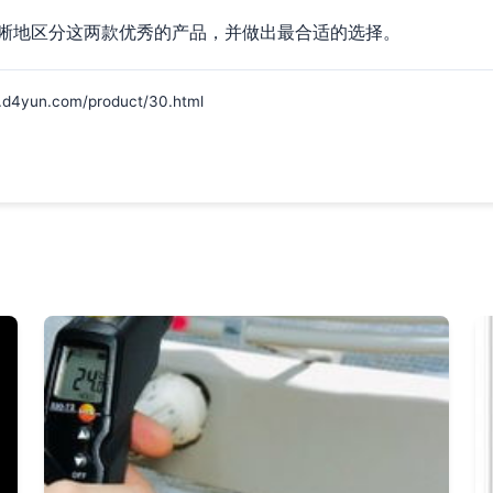
晰地区分这两款优秀的产品，并做出最合适的选择。
un.com/product/30.html