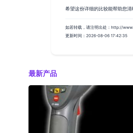
希望这份详细的比较能帮助您清
如若转载，请注明出处：http://www.d4y
更新时间：2026-08-06 17:42:35
最新产品