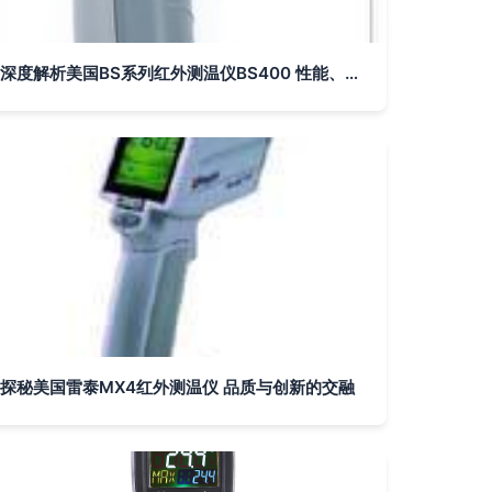
深度解析美国BS系列红外测温仪BS400 性能、特点与应用
探秘美国雷泰MX4红外测温仪 品质与创新的交融