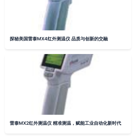
探秘美国雷泰MX4红外测温仪 品质与创新的交融
雷泰MX2红外测温仪 精准测温，赋能工业自动化新时代