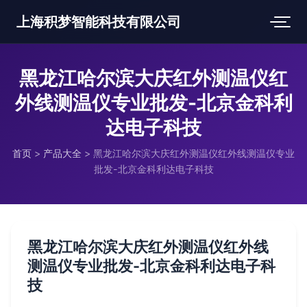
上海积梦智能科技有限公司
黑龙江哈尔滨大庆红外测温仪红
外线测温仪专业批发-北京金科利
达电子科技
首页
>
产品大全
>
黑龙江哈尔滨大庆红外测温仪红外线测温仪专业
批发-北京金科利达电子科技
黑龙江哈尔滨大庆红外测温仪红外线
测温仪专业批发-北京金科利达电子科
技