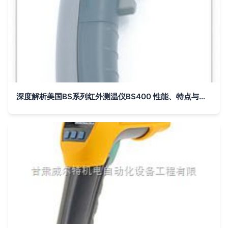
深度解析美国BS系列红外测温仪BS400 性能、特点与应用