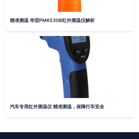
精准测温 华谊PM6530B红外测温仪解析
汽车专用红外测温仪 精准测温，保障行车安全