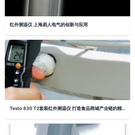
红外测温仪 上海易人电气的创新与应用
Testo 830 T2套装红外测温仪 打造食品商城产业链的精准温度管控方案