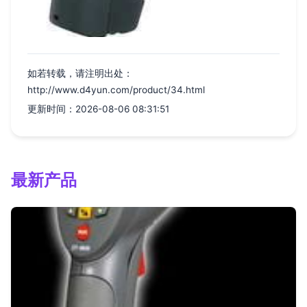
如若转载，请注明出处：
http://www.d4yun.com/product/34.html
更新时间：2026-08-06 08:31:51
最新产品