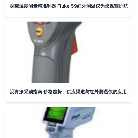
探秘温度测量精准利器 Fluke 59红外测温仪为您保驾护航
沥青漆采购指南 价格趋势、供应渠道与红外测温仪的应用